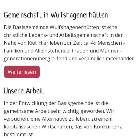
Gemeinschaft in Wulfshagenerhütten
Die Basisgemeinde Wulfshagenerhütten ist eine
christliche Lebens- und Arbeitsgemeinschaft in der
Nähe von Kiel. Hier leben zur Zeit ca. 45 Menschen -
Familien und Alleinstehende, Frauen und Männer -
generationenübergreifend und verbindlich miteinander.
über Gemeinschaft in Wulfshagenerhütten
Weiterlesen
Unsere Arbeit
In der Entwicklung der Basisgemeinde ist die
gemeinsame Arbeit sehr wichtig geworden. Wir
versuchen, eine Alternative zu leben, zu einem
kapitalistischen Wirtschaften, das von Konkurrenz
bestimmt ist