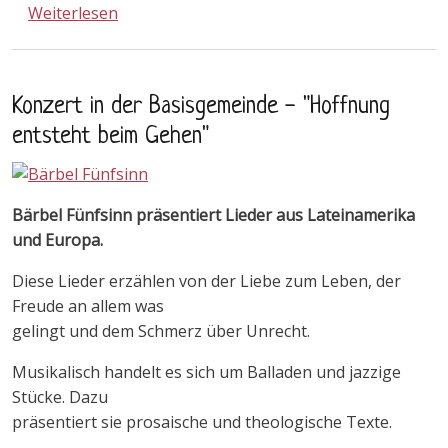
über Konzert - DIE SCHÖNE MÜLLERIN von 
Weiterlesen
Konzert in der Basisgemeinde - "Hoffnung
entsteht beim Gehen"
Bärbel Fünfsinn präsentiert Lieder aus Lateinamerika
und Europa.
Diese Lieder erzählen von der Liebe zum Leben, der
Freude an allem was
gelingt und dem Schmerz über Unrecht.
Musikalisch handelt es sich um Balladen und jazzige
Stücke. Dazu
präsentiert sie prosaische und theologische Texte.