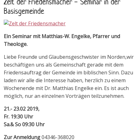
Zelt der Friedensmacher - Seminar in der
Basisgemeinde
Ein Seminar mit Matthias-W. Engelke, Pfarrer und
Theologe.
Liebe Freunde und Glaubensgeschwister im Norden,wir
beschäftigen uns als Gemeinschaft gerade mit dem
Friedensauftrag der Gemeinde im biblischen Sinn. Dazu
laden wir alle die Interesse haben, herzlich zu einem
Wochenende mit Dr. Matthias Engelke ein. Es ist auch
möglich, nur an einzelnen Vorträgen teilzunehmen.
21.- 23.02 2019,
Fr. 19:30 Uhr
Sa.& So 09:30 Uhr
Zur Anmeldung
04346-368020