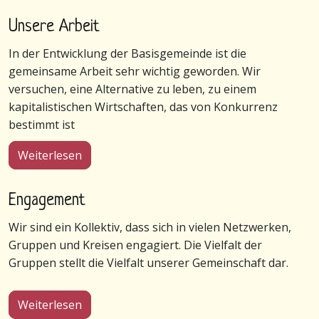
Unsere Arbeit
In der Entwicklung der Basisgemeinde ist die
gemeinsame Arbeit sehr wichtig geworden. Wir
versuchen, eine Alternative zu leben, zu einem
kapitalistischen Wirtschaften, das von Konkurrenz
bestimmt ist
über Unsere Arbeit
Weiterlesen
Engagement
Wir sind ein Kollektiv, dass sich in vielen Netzwerken,
Gruppen und Kreisen engagiert. Die Vielfalt der
Gruppen stellt die Vielfalt unserer Gemeinschaft dar.
über Engagement
Weiterlesen