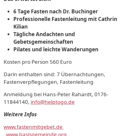
6 Tage Fasten nach Dr. Buchinger
Professionelle Fastenleitung mit Cathrin
Kilian
Tägliche Andachten und
Gebetsgemeinschaften
Pilates und leichte Wanderungen
Kosten pro Person 560 Euro
Darin enthalten sind: 7 Übernachtungen,
Fastenverpflegungen, Fastenleitung
Anmeldung bei Hans-Peter Rahardt, 0176-
11844140,
info@helptogo.de
Weitere Infos
www.fastenmitgebet.de
www.basisgemeinde.org