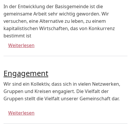
In der Entwicklung der Basisgemeinde ist die
gemeinsame Arbeit sehr wichtig geworden. Wir
versuchen, eine Alternative zu leben, zu einem
kapitalistischen Wirtschaften, das von Konkurrenz
bestimmt ist
über Unsere Arbeit
Weiterlesen
Engagement
Wir sind ein Kollektiv, dass sich in vielen Netzwerken,
Gruppen und Kreisen engagiert. Die Vielfalt der
Gruppen stellt die Vielfalt unserer Gemeinschaft dar.
über Engagement
Weiterlesen