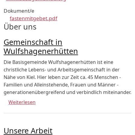
Dokument/e
fastenmitgebet.pdf
Über uns
Gemeinschaft in
Wulfshagenerhütten
Die Basisgemeinde Wulfshagenerhütten ist eine
christliche Lebens- und Arbeitsgemeinschaft in der
Nähe von Kiel. Hier leben zur Zeit ca. 45 Menschen -
Familien und Alleinstehende, Frauen und Männer -
generationenübergreifend und verbindlich miteinander.
über Gemeinschaft in Wulfshagenerhütten
Weiterlesen
Unsere Arbeit