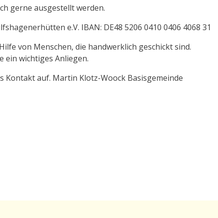
 gerne ausgestellt werden.
fshagenerhütten e.V. IBAN: DE48 5206 0410 0406 4068 31
ilfe von Menschen, die handwerklich geschickt sind.
 ein wichtiges Anliegen.
ns Kontakt auf. Martin Klotz-Woock Basisgemeinde