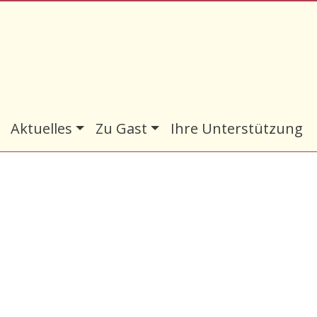
Aktuelles
Zu Gast
Ihre Unterstützung