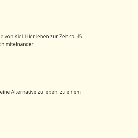
von Kiel. Hier leben zur Zeit ca. 45
ch miteinander.
eine Alternative zu leben, zu einem