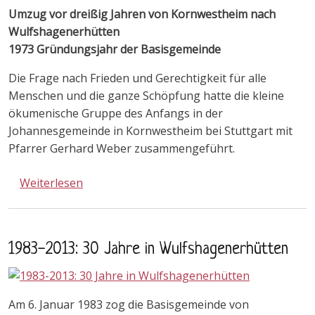
Umzug vor dreißig Jahren von Kornwestheim nach
Wulfshagenerhütten
1973 Gründungsjahr der Basisgemeinde
Die Frage nach Frieden und Gerechtigkeit für alle
Menschen und die ganze Schöpfung hatte die kleine
ökumenische Gruppe des Anfangs in der
Johannesgemeinde in Kornwestheim bei Stuttgart mit
Pfarrer Gerhard Weber zusammengeführt.
über Lore Weber erzählt von der Geschicht
Weiterlesen
1983-2013: 30 Jahre in Wulfshagenerhütten
Am 6. Januar 1983 zog die Basisgemeinde von