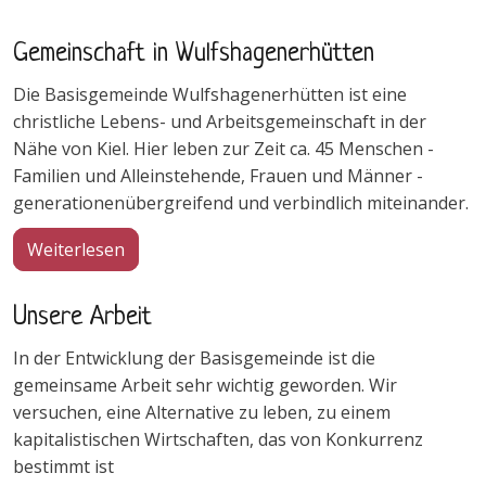
Gemeinschaft in Wulfshagenerhütten
Die Basisgemeinde Wulfshagenerhütten ist eine
christliche Lebens- und Arbeitsgemeinschaft in der
Nähe von Kiel. Hier leben zur Zeit ca. 45 Menschen -
Familien und Alleinstehende, Frauen und Männer -
generationenübergreifend und verbindlich miteinander.
über Gemeinschaft in Wulfshagenerhütten
Weiterlesen
Unsere Arbeit
In der Entwicklung der Basisgemeinde ist die
gemeinsame Arbeit sehr wichtig geworden. Wir
versuchen, eine Alternative zu leben, zu einem
kapitalistischen Wirtschaften, das von Konkurrenz
bestimmt ist