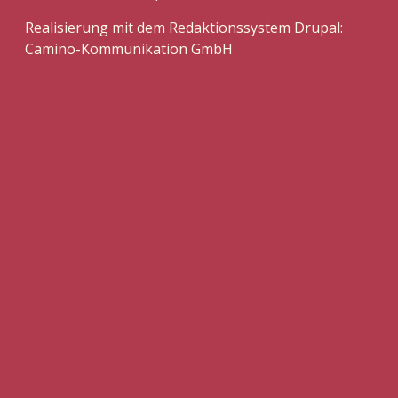
Realisierung mit dem Redaktionssystem Drupal:
Camino-Kommunikation GmbH