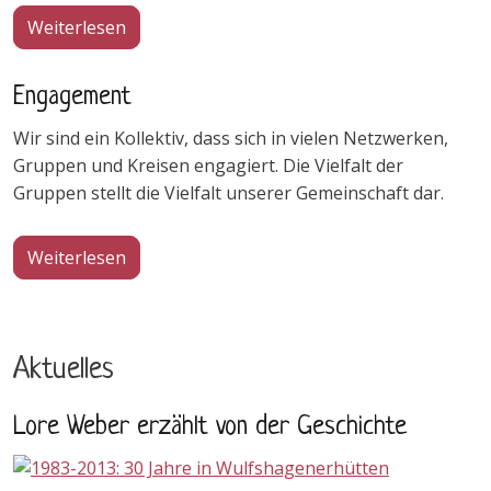
über Unsere Arbeit
Weiterlesen
Engagement
Wir sind ein Kollektiv, dass sich in vielen Netzwerken,
Gruppen und Kreisen engagiert. Die Vielfalt der
Gruppen stellt die Vielfalt unserer Gemeinschaft dar.
über Engagement
Weiterlesen
Aktuelles
Lore Weber erzählt von der Geschichte