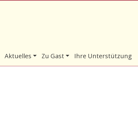
Aktuelles
Zu Gast
Ihre Unterstützung