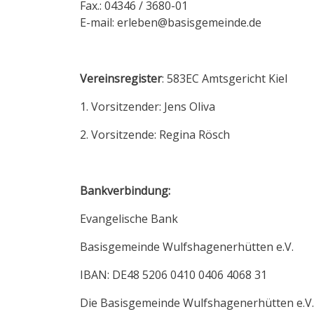
Fax.: 04346 / 3680-01
E-mail: erleben@basisgemeinde.de
Vereinsregister
: 583EC Amtsgericht Kiel
1. Vorsitzender: Jens Oliva
2. Vorsitzende: Regina Rösch
Bankverbindung:
Evangelische Bank
Basisgemeinde Wulfshagenerhütten e.V.
IBAN: DE48 5206 0410 0406 4068 31
Die Basisgemeinde Wulfshagenerhütten e.V. 