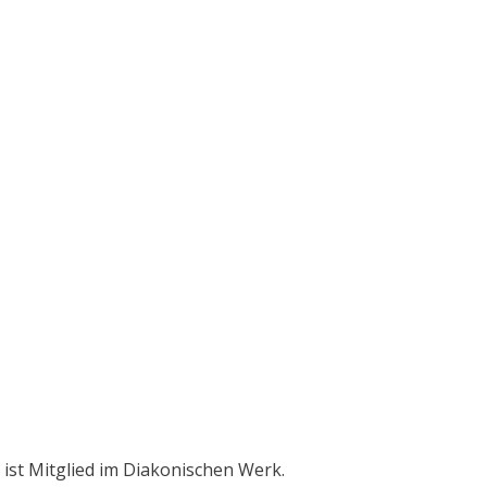
ist Mitglied im Diakonischen Werk.