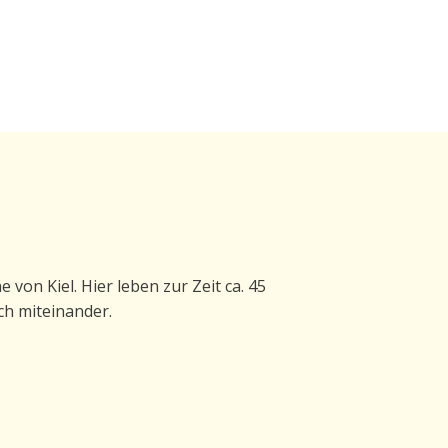
von Kiel. Hier leben zur Zeit ca. 45
ch miteinander.