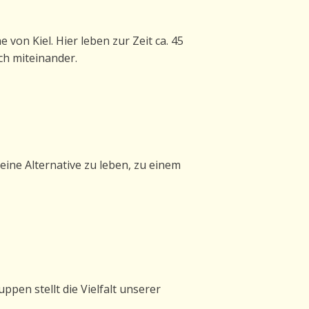
von Kiel. Hier leben zur Zeit ca. 45
ch miteinander.
eine Alternative zu leben, zu einem
ppen stellt die Vielfalt unserer