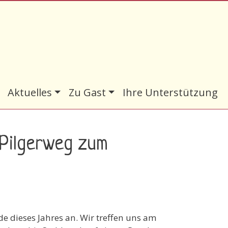
Aktuelles
Zu Gast
Ihre Unterstützung
 Pilgerweg zum
e dieses Jahres an. Wir treffen uns am